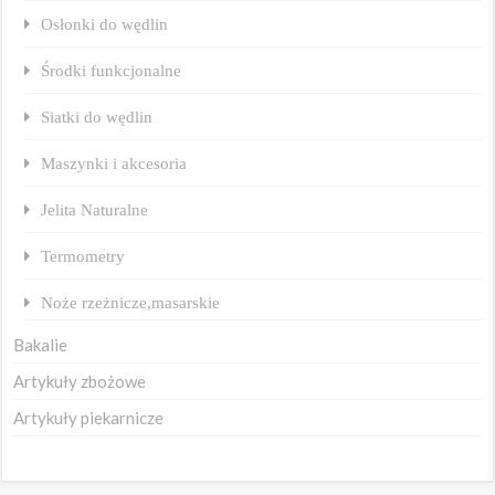
Osłonki do wędlin
Środki funkcjonalne
Siatki do wędlin
Maszynki i akcesoria
Jelita Naturalne
Termometry
Noże rzeżnicze,masarskie
Bakalie
Artykuły zbożowe
Artykuły piekarnicze