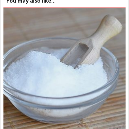
You may also like…