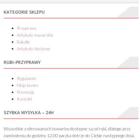
KATEGORIE SKLEPU
Przyprawy
Artykuły masarskie
Bakalie
Artykuły zbożowe
RUBI-PRZYPRAWY
Regulamin
Moje konto
Promocje
Kontakt
SZYBKA WYSYŁKA – 24H
Wszystkie z oferowanych towarów dostępne są od ręki, dlatego przy
zamówieniu do godziny 12.00 paczka dotrze do Ciebie następnego dnia.