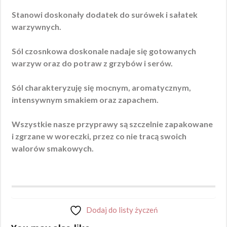
Stanowi doskonały dodatek do surówek i sałatek
warzywnych.
Sól czosnkowa doskonale nadaje się gotowanych
warzyw oraz do potraw z grzybów i serów.
Sól charakteryzuję się mocnym, aromatycznym,
intensywnym smakiem oraz zapachem.
Wszystkie nasze przyprawy są szczelnie zapakowane
i zgrzane w woreczki, przez co nie tracą swoich
walorów smakowych.
Dodaj do listy życzeń