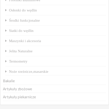
Osłonki do wędlin
Środki funkcjonalne
Siatki do wędlin
Maszynki i akcesoria
Jelita Naturalne
Termometry
Noże rzeżnicze,masarskie
Bakalie
Artykuły zbożowe
Artykuły piekarnicze