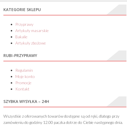
KATEGORIE SKLEPU
Przyprawy
Artykuły masarskie
Bakalie
Artykuły zbożowe
RUBI-PRZYPRAWY
Regulamin
Moje konto
Promocje
Kontakt
SZYBKA WYSYŁKA – 24H
Wszystkie z oferowanych towarów dostępne są od ręki, dlatego przy
zamówieniu do godziny 12.00 paczka dotrze do Ciebie następnego dnia.