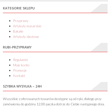
KATEGORIE SKLEPU
Przyprawy
Artykuły masarskie
Bakalie
Artykuły zbożowe
RUBI-PRZYPRAWY
Regulamin
Moje konto
Promocje
Kontakt
SZYBKA WYSYŁKA – 24H
Wszystkie z oferowanych towarów dostępne są od ręki, dlatego przy
zamówieniu do godziny 12.00 paczka dotrze do Ciebie następnego dnia.