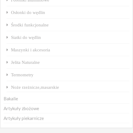
Osłonki do wędlin
Środki funkcjonalne
Siatki do wędlin
Maszynki i akcesoria
Jelita Naturalne
Termometry
Noże rzeżnicze,masarskie
Bakalie
Artykuły zbożowe
Artykuły piekarnicze