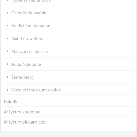
Osłonki do wędlin
Środki funkcjonalne
Siatki do wędlin
Maszynki i akcesoria
Jelita Naturalne
Termometry
Noże rzeżnicze,masarskie
Bakalie
Artykuły zbożowe
Artykuły piekarnicze