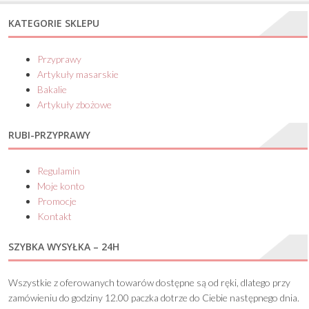
KATEGORIE SKLEPU
Przyprawy
Artykuły masarskie
Bakalie
Artykuły zbożowe
RUBI-PRZYPRAWY
Regulamin
Moje konto
Promocje
Kontakt
SZYBKA WYSYŁKA – 24H
Wszystkie z oferowanych towarów dostępne są od ręki, dlatego przy
zamówieniu do godziny 12.00 paczka dotrze do Ciebie następnego dnia.