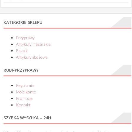
KATEGORIE SKLEPU
Przyprawy
Artykuły masarskie
Bakalie
Artykuły zbożowe
RUBI-PRZYPRAWY
Regulamin
Moje konto
Promocje
Kontakt
SZYBKA WYSYŁKA – 24H