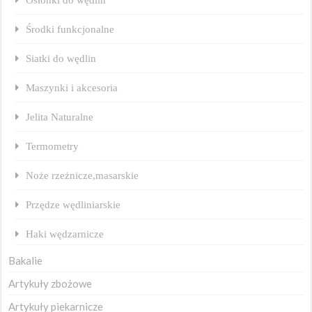
Środki funkcjonalne
Siatki do wędlin
Maszynki i akcesoria
Jelita Naturalne
Termometry
Noże rzeżnicze,masarskie
Przędze wędliniarskie
Haki wędzarnicze
Bakalie
Artykuły zbożowe
Artykuły piekarnicze