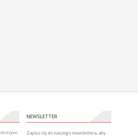
NEWSLETTER
 dostępne
Zapisz się do naszego newslettera, aby