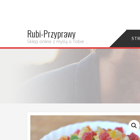
Rubi-Przyprawy
ST
Sklep online z myślą o Tobie …