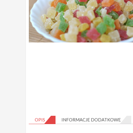
OPIS
INFORMACJE DODATKOWE