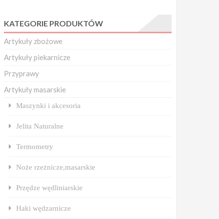
KATEGORIE PRODUKTÓW
Artykuły zbożowe
Artykuły piekarnicze
Przyprawy
Artykuły masarskie
Maszynki i akcesoria
Jelita Naturalne
Termometry
Noże rzeżnicze,masarskie
Przędze wędliniarskie
Haki wędzarnicze