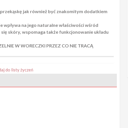
przekąskę jak również być znakomitym dodatkiem
e wpływa na jego naturalne właściwości wśród
a się skóry, wspomaga także funkcjonowanie układu
ELNIE W WORECZKI PRZEZ CO NIE TRACĄ
aj do listy życzeń