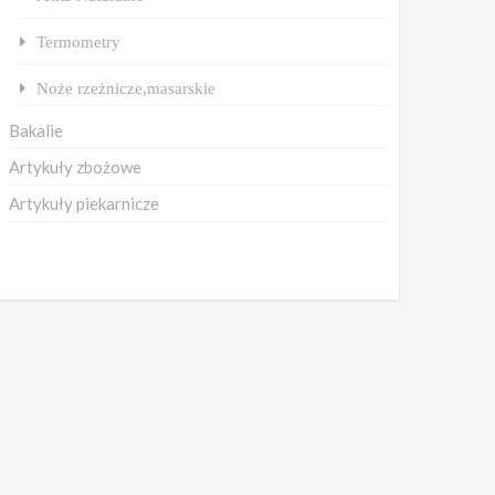
Termometry
Noże rzeżnicze,masarskie
Bakalie
Artykuły zbożowe
Artykuły piekarnicze