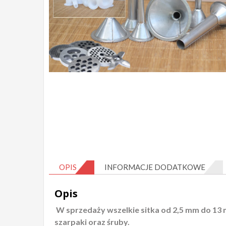
OPIS
INFORMACJE DODATKOWE
Opis
W sprzedaży wszelkie sitka od 2,5 mm do 13 mm,
szarpaki oraz śruby.